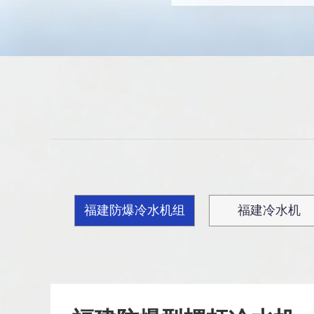
福建防爆冷水机组
福建冷水机