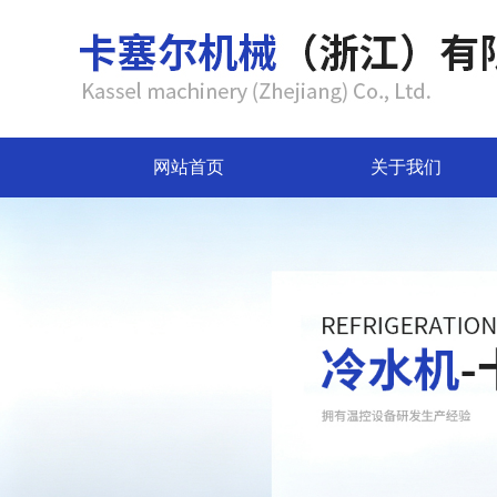
网站首页
关于我们