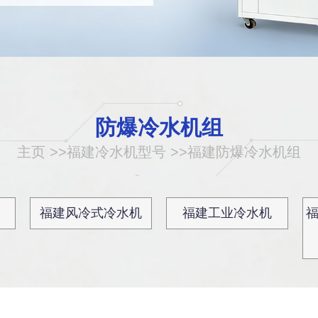
防爆冷水机组
主页
>>
福建冷水机型号
>>
福建防爆冷水机组
福建风冷式冷水机
福建工业冷水机