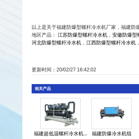
以上是关于福建防爆型螺杆冷水机厂家，福建防
地区产品：
江苏防爆型螺杆冷水机
，
安徽防爆型
河北防爆型螺杆冷水机
，
江西防爆型螺杆冷水机
更新时间：20/02/27 16:42:02
相关产品
福建超低温螺杆冷水机...
福建防爆冷水机组