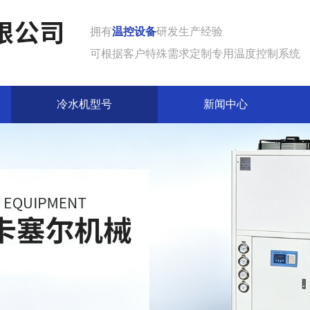
拥有
温控设备
研发生产经验
可根据客户特殊需求定制专用温度控制系统
冷水机型号
新闻中心