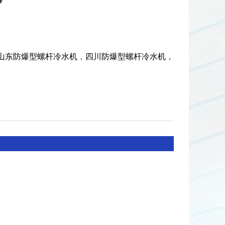
山东防爆型螺杆冷水机
，
四川防爆型螺杆冷水机
，