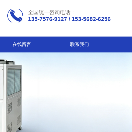
全国统一咨询电话：
135-7576-9127 / 153-5682-6256
在线留言
联系我们