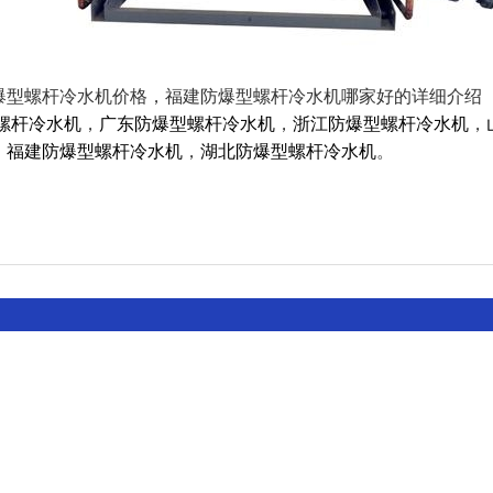
爆型螺杆冷水机价格，福建防爆型螺杆冷水机哪家好的详细介绍
螺杆冷水机
，
广东防爆型螺杆冷水机
，
浙江防爆型螺杆冷水机
，
，
福建防爆型螺杆冷水机
，
湖北防爆型螺杆冷水机
。