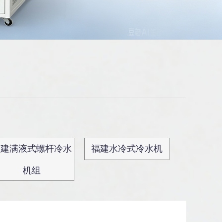
福建满液式螺杆冷水
福建水冷式冷水机
机组