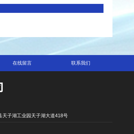
在线留言
联系我们
天子湖工业园天子湖大道418号