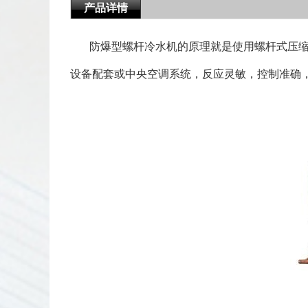
产品详情
防爆型螺杆冷水机的原理就是使用螺杆式压
设备配套或中央空调系统，反应灵敏，控制准确