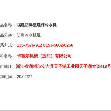
品名称：
福建防爆型螺杆冷水机
品分类：
防爆冷水机组
135-7576-9127/153-5682-6256
系方式：
卡塞尔机械（浙江）有限公司
司名称：
浙江省湖州市安吉县天子湖工业园天子湖大道418号
司地址：
加时间：
20/02/27