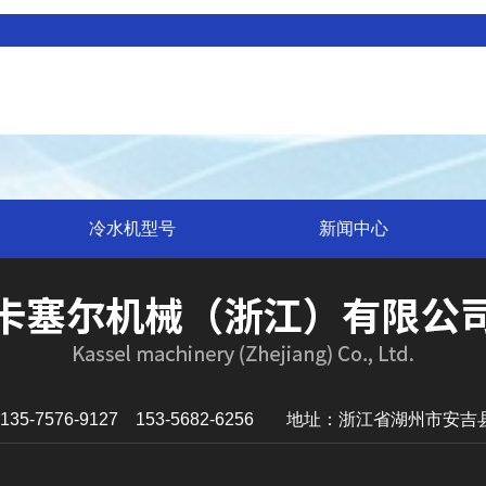
冷水机型号
新闻中心
-7576-9127 153-5682-6256
地址：浙江省湖州市安吉县