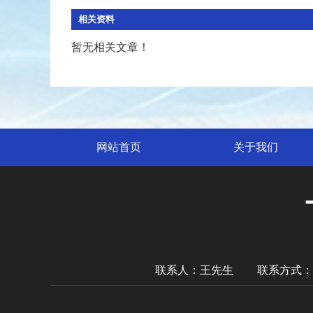
相关资料
暂无相关文章！
网站首页
关于我们
联系人：王先生
联系方式：135