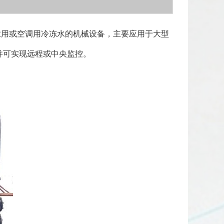
业用或空调用冷冻水的机械设备，主要应用于大型
并可实现远程或中央监控。