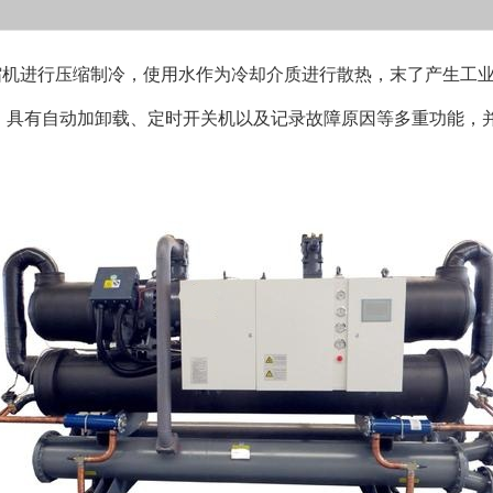
缩机进行压缩制冷，使用水作为冷却介质进行散热，末了产生工
，具有自动加卸载、定时开关机以及记录故障原因等多重功能，