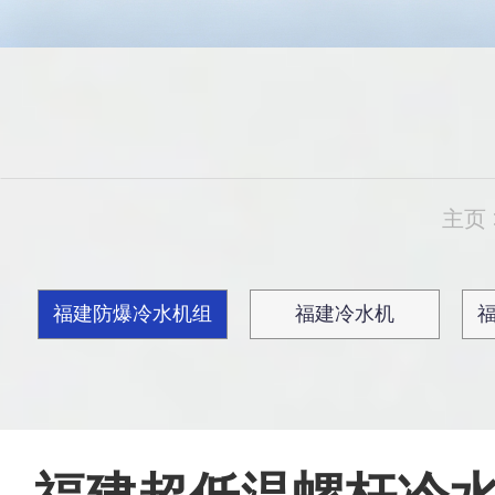
主页
福建防爆冷水机组
福建冷水机