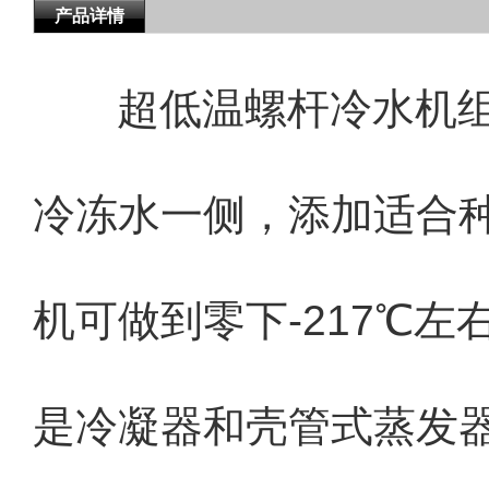
产品详情
超低温螺杆冷水机
冷冻水一侧，添加适合
机可做到零下-217℃左
是冷凝器和壳管式蒸发