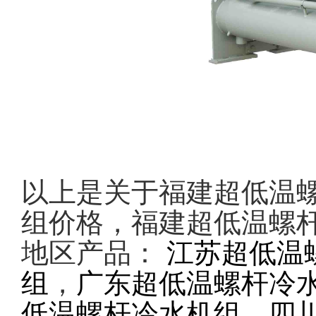
以上是关于福建超低温
组价格，福建超低温螺
地区产品：
江苏超低温
组
，
广东超低温螺杆冷
低温螺杆冷水机组
，
四