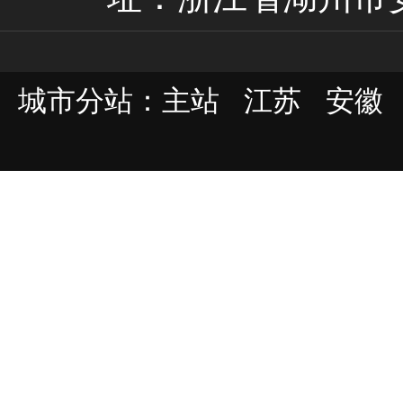
城市分站：
主站
江苏
安徽