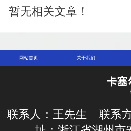
暂无相关文章！
网站首页
关于我们
联系人：王先生
联系方式
址：浙江省湖州市