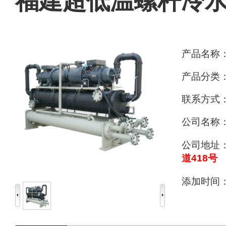
福建超低温螺杆冷
产品名称
产品分类
联系方式
公司名称
公司地址
道418号
添加时间