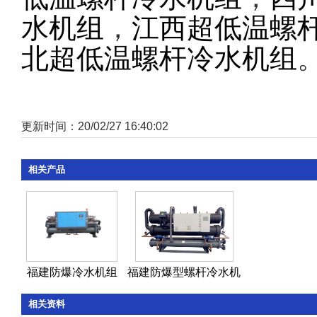
水机组
，
江西超低温螺
北超低温螺杆冷水机组
更新时间：20/02/27 16:40:02
相关产品
福建防爆冷水机组
福建防爆型螺杆冷水机
相关资料