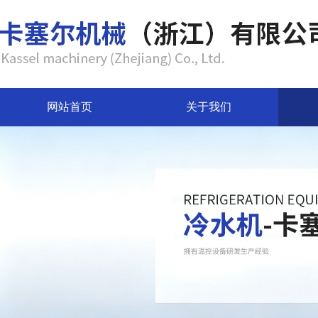
网站首页
关于我们