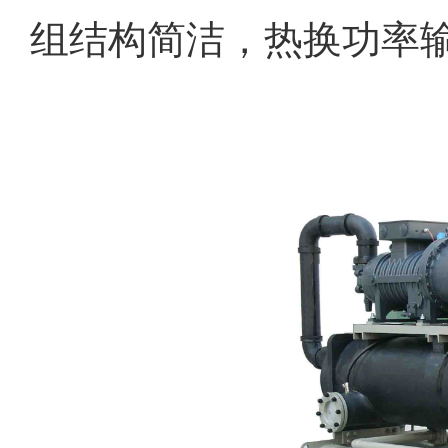
组结构简洁，热换功率