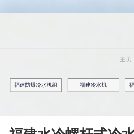
主页
福建防爆冷水机组
福建冷水机