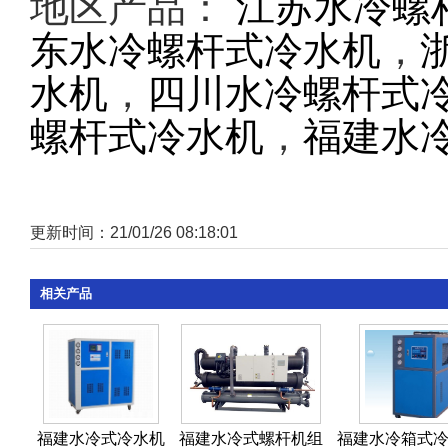
地区产品：
江苏水冷螺
东水冷螺杆式冷水机
，
水机
，
四川水冷螺杆式
螺杆式冷水机
，
福建水
更新时间：21/01/26 08:18:01
相关产品
福建水冷式冷水机
福建水冷式螺杆机组
福建水冷箱式