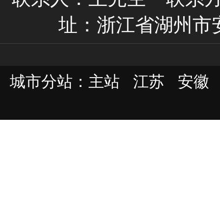
址：浙江省湖州市
城市分站：
主站
江苏
安徽