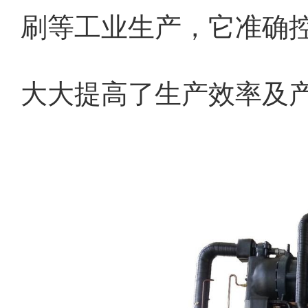
刷等工业生产，它准确
大大提高了生产效率及