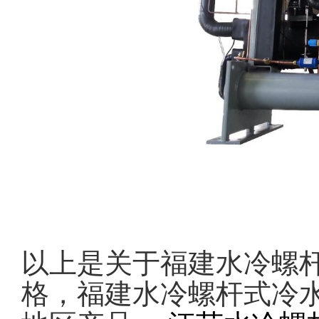
以上是关于福建水冷螺
格，福建水冷螺杆式冷