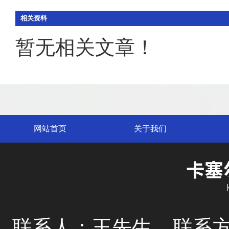
相关资料
暂无相关文章！
网站首页
关于我们
联系人：王先生
联系方式