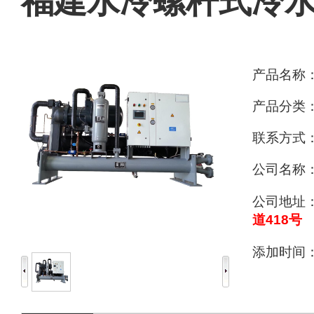
福建水冷螺杆式冷
产品名称
产品分类
联系方式
公司名称
公司地址
道418号
添加时间