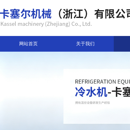
网站首页
关于我们