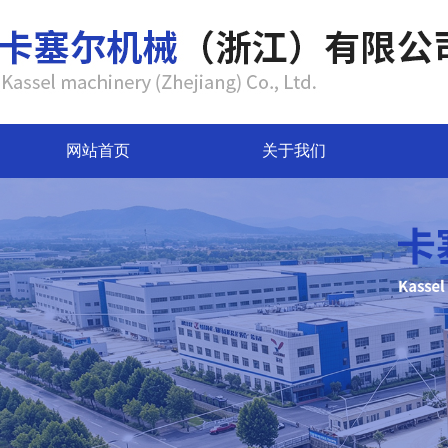
网站首页
关于我们