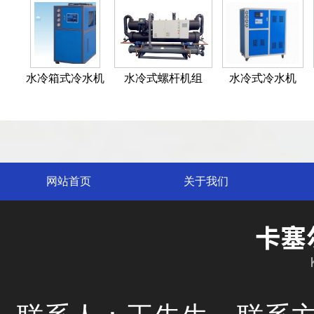
水冷箱式冷水机
水冷式螺杆机组
水冷式冷水机
网站首页
关于我们