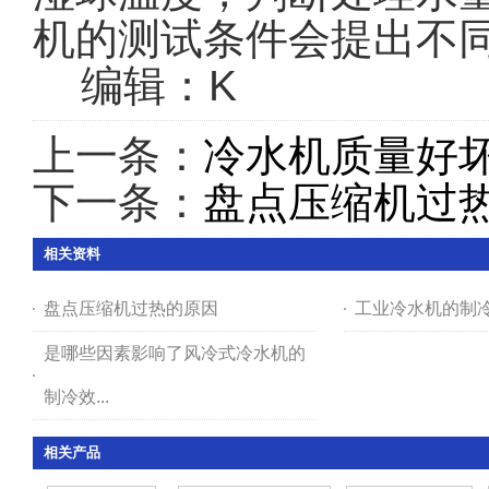
机的测试条件会提出不
编辑：K
上一条：
冷水机质量好
下一条：
盘点压缩机过
相关资料
盘点压缩机过热的原因
工业冷水机的制
是哪些因素影响了风冷式冷水机的
制冷效...
相关产品