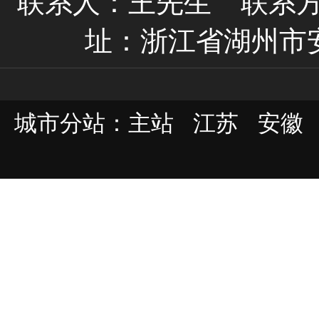
联系人：王先生
联系方式
址：浙江省湖州市
城市分站：
主站
江苏
安徽